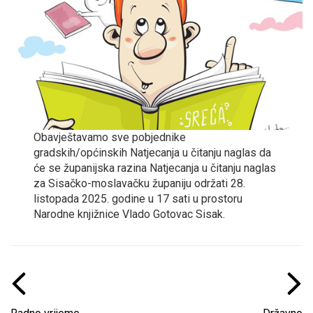
Obavještavamo sve pobjednike
gradskih/općinskih Natjecanja u čitanju naglas da
će se županijska razina Natjecanja u čitanju naglas
za Sisačko-moslavačku županiju održati 28.
listopada 2025. godine u 17 sati u prostoru
Narodne knjižnice Vlado Gotovac Sisak.