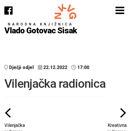
NARODNA KNJIŽNICA
Vlado Gotovac Sisak
Dječji odjel
22.12.2022
17:00
Vilenjačka radionica
Vilenjačka
Kreativna