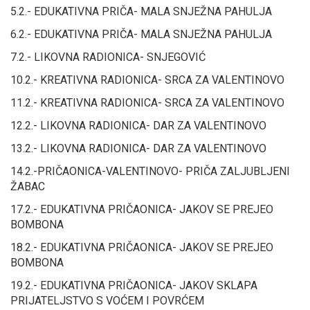
5.2.- EDUKATIVNA PRIČA- MALA SNJEŽNA PAHULJA
6.2.- EDUKATIVNA PRIČA- MALA SNJEŽNA PAHULJA
7.2.- LIKOVNA RADIONICA- SNJEGOVIĆ
10.2.- KREATIVNA RADIONICA- SRCA ZA VALENTINOVO
11.2.- KREATIVNA RADIONICA- SRCA ZA VALENTINOVO
12.2.- LIKOVNA RADIONICA- DAR ZA VALENTINOVO
13.2.- LIKOVNA RADIONICA- DAR ZA VALENTINOVO
14.2.-PRIČAONICA-VALENTINOVO- PRIČA ZALJUBLJENI
ŽABAC
17.2.- EDUKATIVNA PRIČAONICA- JAKOV SE PREJEO
BOMBONA
18.2.- EDUKATIVNA PRIČAONICA- JAKOV SE PREJEO
BOMBONA
19.2.- EDUKATIVNA PRIČAONICA- JAKOV SKLAPA
PRIJATELJSTVO S VOĆEM I POVRĆEM