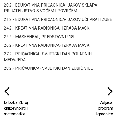
20.2.- EDUKATIVNA PRIČAONICA- JAKOV SKLAPA
PRIJATELJSTVO S VOĆEM I POVRĆEM
21.2.- EDUKATIVNA PRIČAONICA- JAKOV UČI PRATI ZUBE
24.2.- KREATIVNA RADIONICA- IZRADA MASKI
25.2.- MASKENBAL, PREDSTAVA U 18h
26.2.- KREATIVNA RADIONICA- IZRADA MASKI
27.2.- PRIČAONICA- SVJETSKI DAN POLARNIH
MEDVJEDA
28.2.- PRIČAONICA- SVJETSKI DAN ZUBIĆ VILE
Izložba Zbroj
Veljača:
književnosti i
program
matematike
Igraonice