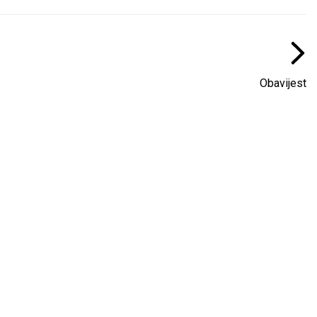
Obavijest