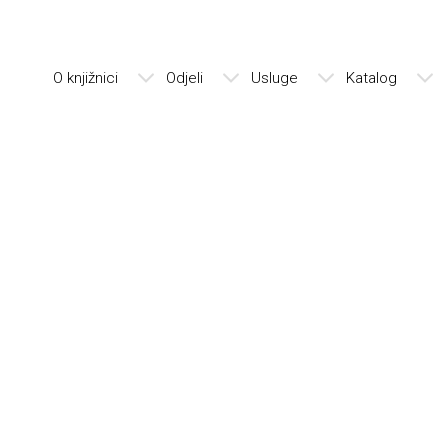
O knjižnici
Odjeli
Usluge
Katalog