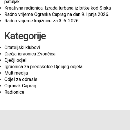
patuljak
Kreativna radionica: Izrada turbana iz bitke kod Siska
Radno vrijeme Ogranka Caprag na dan 9. lipnja 2026.
Radno vrijeme knjižnice za 3. 6. 2026.
Kategorije
Čitateljski klubovi
Dječja igraonica Zvončica
Dječji odjel
Igraonica za predškolce Dječjeg odjela
Multimedija
Odjel za odrasle
Ogranak Caprag
Radionice