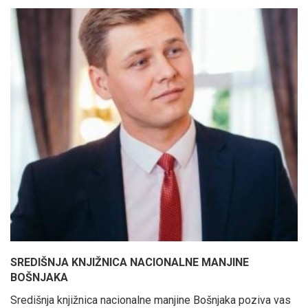
SREDIŠNJA KNJIŽNICA NACIONALNE MANJINE
BOŠNJAKA
Središnja knjižnica nacionalne manjine Bošnjaka poziva vas