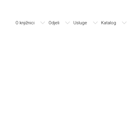
O knjižnici
Odjeli
Usluge
Katalog