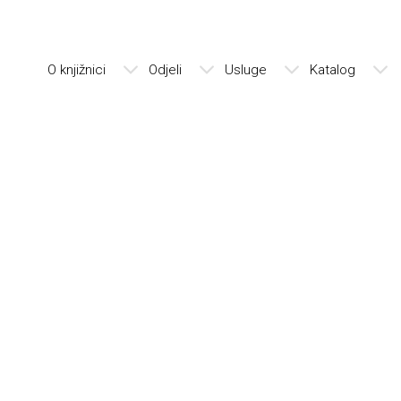
O knjižnici
Odjeli
Usluge
Katalog