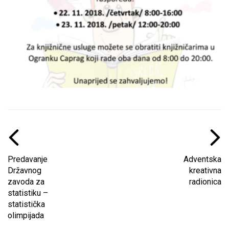
Predavanje
Adventska
Državnog
kreativna
zavoda za
radionica
statistiku –
statistička
olimpijada