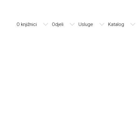
O knjižnici
Odjeli
Usluge
Katalog