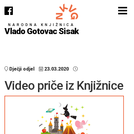
NARODNA KNJIŽNICA
Vlado Gotovac Sisak
Dječji odjel
23.03.2020
Video priče iz Knjižnice