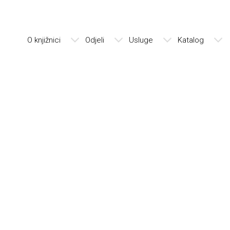
O knjižnici
Odjeli
Usluge
Katalog