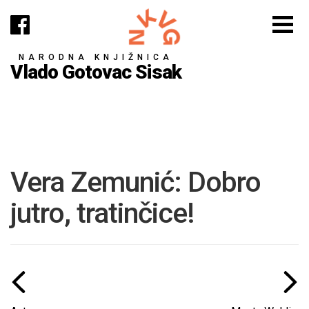
NARODNA KNJIŽNICA
Vlado Gotovac Sisak
Vera Zemunić: Dobro
jutro, tratinčice!