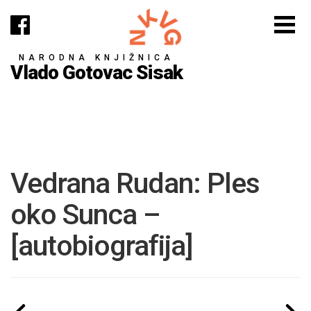
NARODNA KNJIŽNICA
Vlado Gotovac Sisak
Vedrana Rudan: Ples
oko Sunca –
[autobiografija]