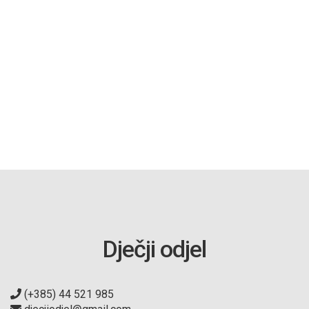
Dječji odjel
(+385) 44 521 985