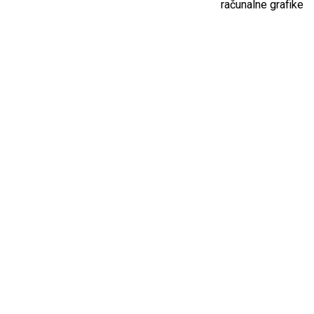
računalne grafike