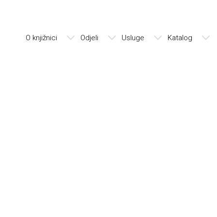
O knjižnici
Odjeli
Usluge
Katalog