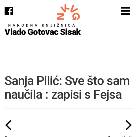
NARODNA KNJIŽNICA
Vlado Gotovac Sisak
Sanja Pilić: Sve što sam
naučila : zapisi s Fejsa