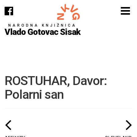
NARODNA KNJIŽNICA
Vlado Gotovac Sisak
ROSTUHAR, Davor:
Polarni san