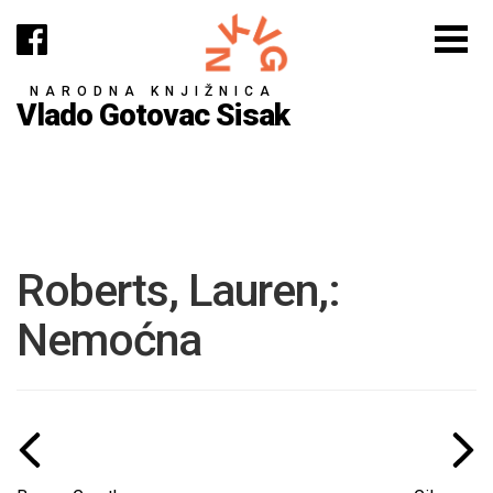
NARODNA KNJIŽNICA
Vlado Gotovac Sisak
Roberts, Lauren,:
Nemoćna