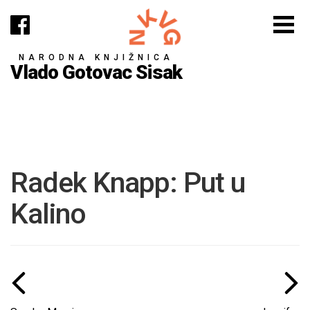
NARODNA KNJIŽNICA
Vlado Gotovac Sisak
Radek Knapp: Put u
Kalino