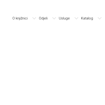
O knjižnici
Odjeli
Usluge
Katalog