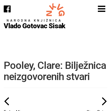
NARODNA KNJIŽNICA
Vlado Gotovac Sisak
Pooley, Clare: Bilježnica
neizgovorenih stvari