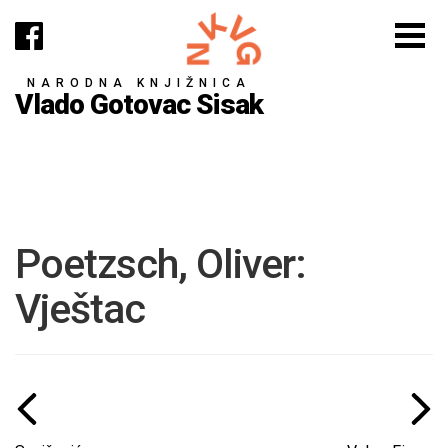
NARODNA KNJIŽNICA
Vlado Gotovac Sisak
Poetzsch, Oliver:
Vještac