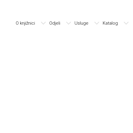
O knjižnici
Odjeli
Usluge
Katalog