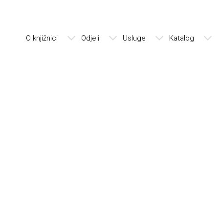
O knjižnici
Odjeli
Usluge
Katalog