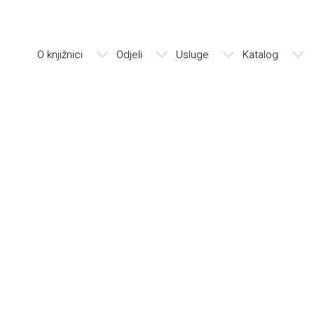
O knjižnici
Odjeli
Usluge
Katalog