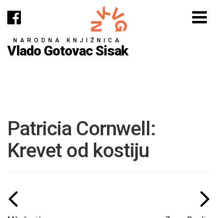
NARODNA KNJIŽNICA
Vlado Gotovac Sisak
Patricia Cornwell:
Krevet od kostiju