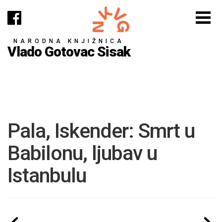
NARODNA KNJIŽNICA
Vlado Gotovac Sisak
Pala, Iskender: Smrt u
Babilonu, ljubav u
Istanbulu