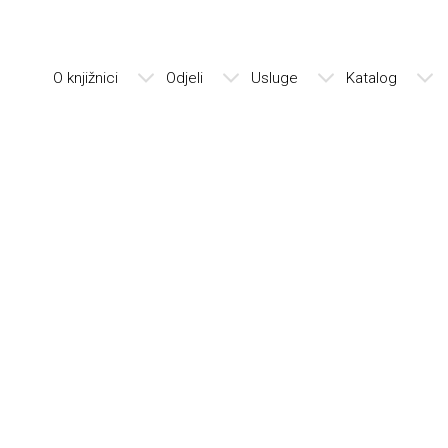
O knjižnici
Odjeli
Usluge
Katalog