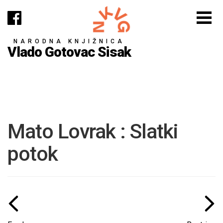
NARODNA KNJIŽNICA
Vlado Gotovac Sisak
Mato Lovrak : Slatki
potok