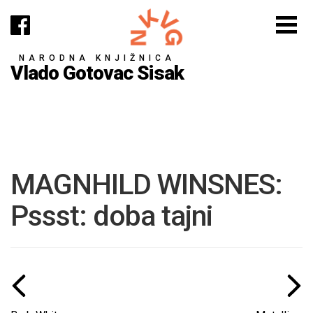
NARODNA KNJIŽNICA
Vlado Gotovac Sisak
MAGNHILD WINSNES:
Pssst: doba tajni