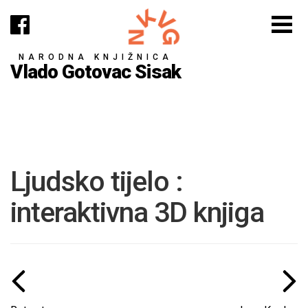
NARODNA KNJIŽNICA
Vlado Gotovac Sisak
Ljudsko tijelo :
interaktivna 3D knjiga