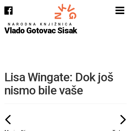
NARODNA KNJIŽNICA
Vlado Gotovac Sisak
Lisa Wingate: Dok još
nismo bile vaše