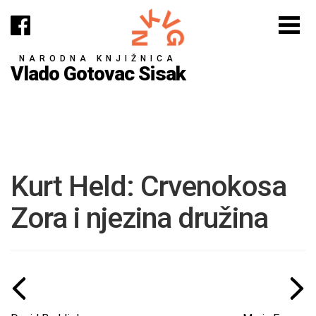
NARODNA KNJIŽNICA
Vlado Gotovac Sisak
Kurt Held: Crvenokosa
Zora i njezina družina