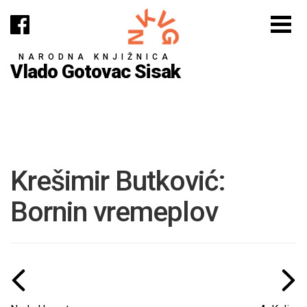
NARODNA KNJIŽNICA
Vlado Gotovac Sisak
Krešimir Butković:
Bornin vremeplov