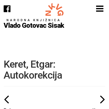
NARODNA KNJIŽNICA
Vlado Gotovac Sisak
Keret, Etgar:
Autokorekcija