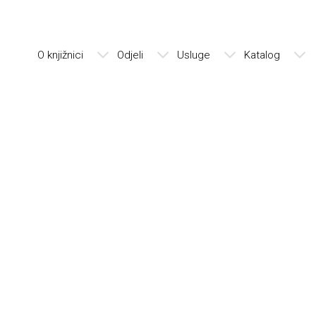
O knjižnici
Odjeli
Usluge
Katalog