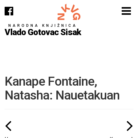
NARODNA KNJIŽNICA
Vlado Gotovac Sisak
Kanape Fontaine,
Natasha: Nauetakuan