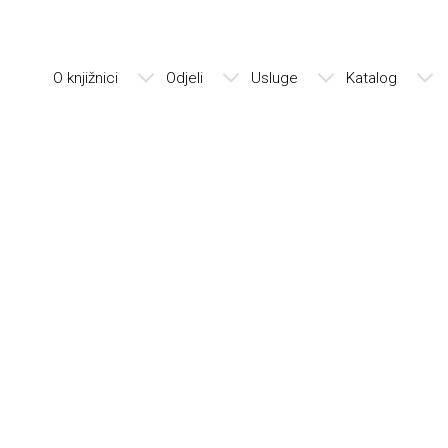
O knjižnici
Odjeli
Usluge
Katalog