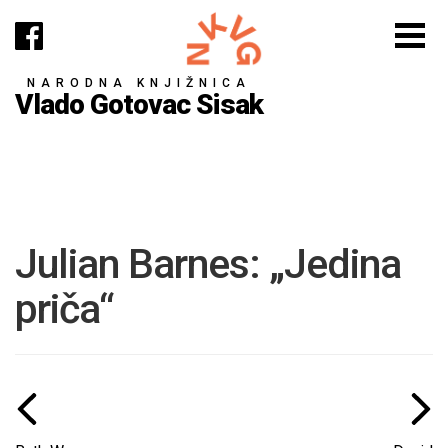
NARODNA KNJIŽNICA
Vlado Gotovac Sisak
Julian Barnes: „Jedina
priča“