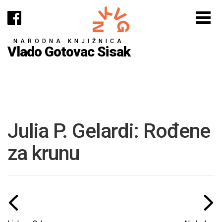
NARODNA KNJIŽNICA
Vlado Gotovac Sisak
Julia P. Gelardi: Rođene
za krunu