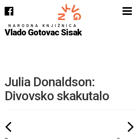
NARODNA KNJIŽNICA
Vlado Gotovac Sisak
Julia Donaldson:
Divovsko skakutalo