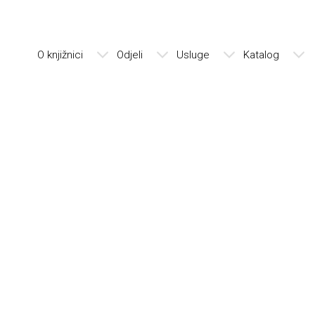
O knjižnici
Odjeli
Usluge
Katalog