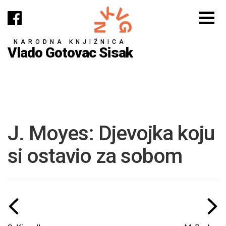
NARODNA KNJIŽNICA
Vlado Gotovac Sisak
J. Moyes: Djevojka koju
si ostavio za sobom