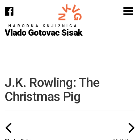
NARODNA KNJIŽNICA
Vlado Gotovac Sisak
J.K. Rowling: The
Christmas Pig