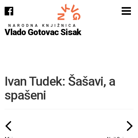
NARODNA KNJIŽNICA
Vlado Gotovac Sisak
Ivan Tudek: Šašavi, a
spašeni