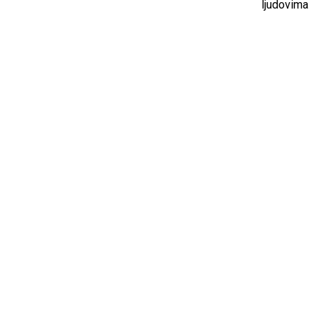
ljudovima