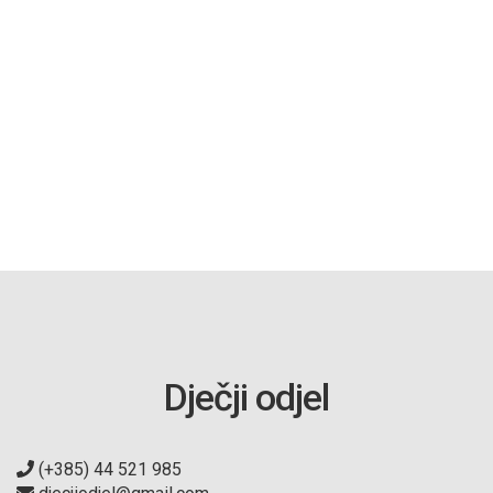
Dječji odjel
(+385) 44 521 985