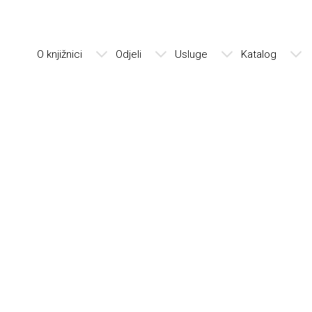
O knjižnici
Odjeli
Usluge
Katalog