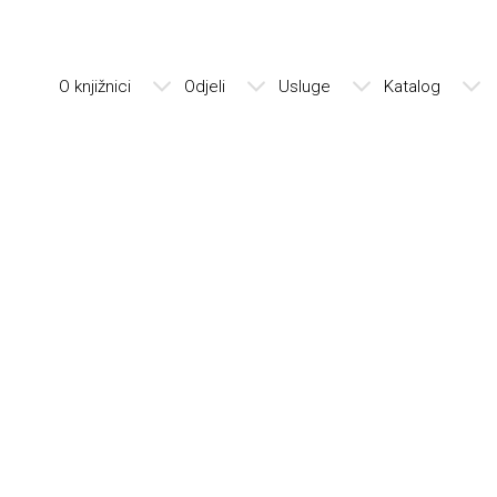
O knjižnici
Odjeli
Usluge
Katalog