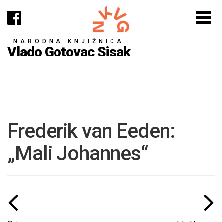
NARODNA KNJIŽNICA
Vlado Gotovac Sisak
Frederik van Eeden:
„Mali Johannes“