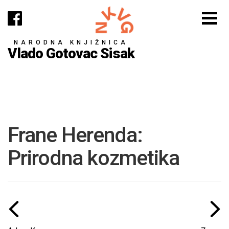
NARODNA KNJIŽNICA
Vlado Gotovac Sisak
Frane Herenda:
Prirodna kozmetika