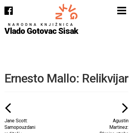
NARODNA KNJIŽNICA
Vlado Gotovac Sisak
Ernesto Mallo: Relikvijar
Jane Scott:
Agustin
Samopouzdani
Martinez: