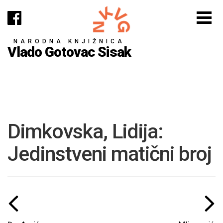
NARODNA KNJIŽNICA
Vlado Gotovac Sisak
Dimkovska, Lidija:
Jedinstveni matični broj